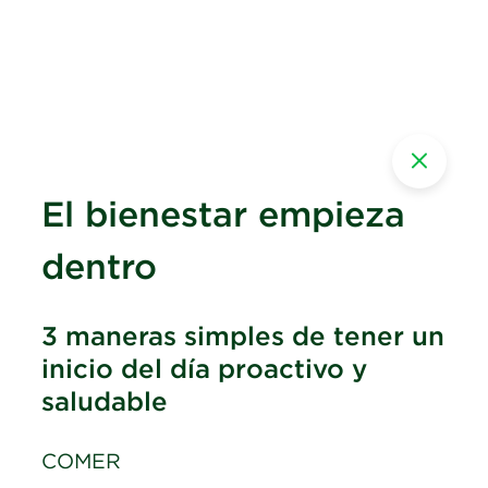
El bienestar empieza
dentro
3 maneras simples de tener un
inicio del día proactivo y
saludable
COMER