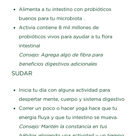
Alimenta a tu intestino con probióticos
buenos para tu microbiota .
Activia contiene 8 mil millones de
probióticos vivos para ayudar a tu flora
intestinal
Consejo: Agrega algo de fibra para
beneficios digestivos adicionales
SUDAR
Inicia tu día con alguna actividad para
despertar mente, cuerpo y sistema digestivo
Correr un poco o hacer yoga hace que tu
energía fluya y que tu intestino se mueva.
Consejo: Mantén la constancia en tus
hábitos eligiendo una actividad y un tiempo