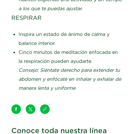
a los que te puedas ajustar.
RESPIRAR
Inspira un estado de ánimo de calma y
balance interior.
Cinco minutos de meditación enfocada en
la respiración pueden ayudarte.
Consejo: Siéntate derecho para extender tu
abdomen y enfócate en inhalar y exhalar de
manera lenta y uniforme
Conoce toda nuestra línea