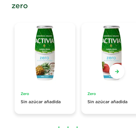
zero
Zero
Zero
Sin azúcar añadida
Sin azúcar añadida