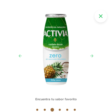
Encuentra tu sabor favorito