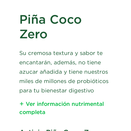
Piña Coco
Zero
Su cremosa textura y sabor te
encantarán, además, no tiene
azucar añadida y tiene nuestros
miles de millones de probióticos
para tu bienestar digestivo
Ver información nutrimental
completa
Información Nutrimental