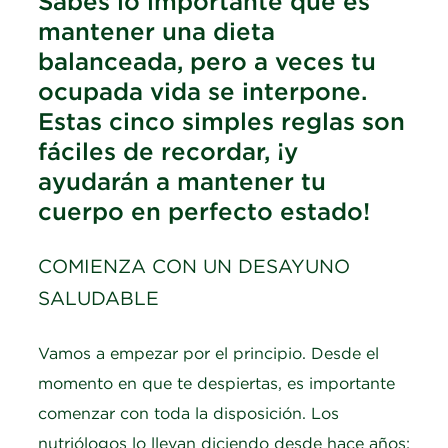
Sabes lo importante que es
mantener una dieta
balanceada, pero a veces tu
ocupada vida se interpone.
Estas cinco simples reglas son
fáciles de recordar, ¡y
ayudarán a mantener tu
cuerpo en perfecto estado!
COMIENZA CON UN DESAYUNO
SALUDABLE
Vamos a empezar por el principio. Desde el
momento en que te despiertas, es importante
comenzar con toda la disposición. Los
nutriólogos lo llevan diciendo desde hace años: