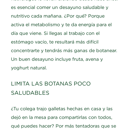
es esencial comer un desayuno saludable y
nutritivo cada mañana. ¿Por qué? Porque
activa el metabolismo y te da energía para el
día que viene. Si llegas al trabajo con el
estómago vacío, te resultará más difícil
concentrarte y tendrás más ganas de botanear.
Un buen desayuno incluye fruta, avena y
yoghurt natural.
LIMITA LAS BOTANAS POCO
SALUDABLES
¿Tu colega trajo galletas hechas en casa y las
dejó en la mesa para compartirlas con todos,
qué puedes hacer? Por más tentadoras que se